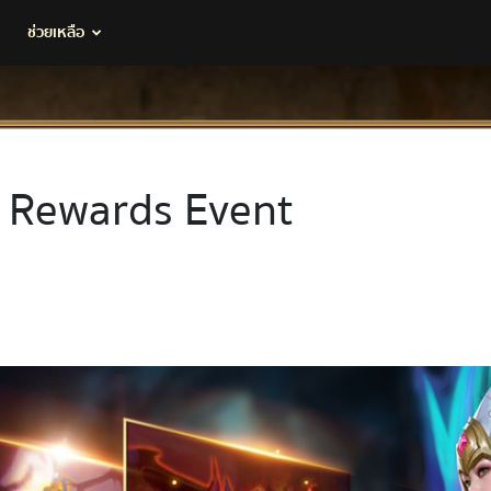
ช่วยเหลือ
 Rewards Event