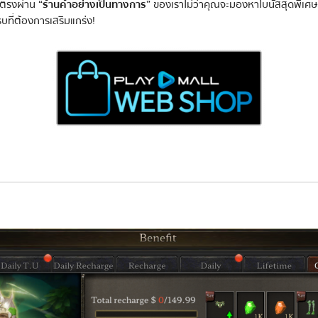
ดยตรงผ่าน
“ร้านค้าอย่างเป็นทางการ”
ของเราไม่ว่าคุณจะมองหาโบนัสสุดพิเศษ 
บที่ต้องการเสริมแกร่ง!