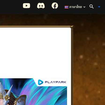
ภาษาไทย