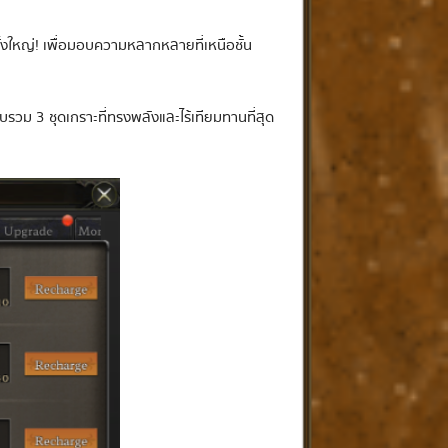
้งใหญ่! เพื่อมอบความหลากหลายที่เหนือชั้น
วบรวม 3 ชุดเกราะที่ทรงพลังและไร้เทียมทานที่สุด