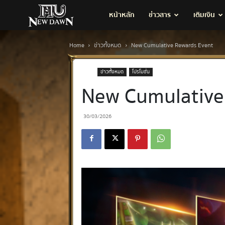
MU
หน้าหลัก
ข่าวสาร
เติมเงิน
New
Home
ข่าวทั้งหมด
New Cumulative Rewards Event
ข่าวทั้งหมด
โปรโมชั่น
Dawn
New Cumulative
30/03/2026