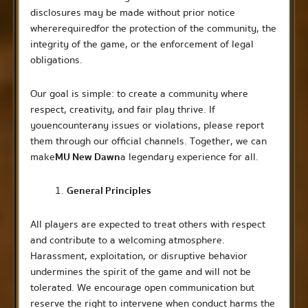
disclosures may be made without prior notice
where required for the protection of the community, the
integrity of the game, or the enforcement of legal
obligations.
Our goal is simple: to create a community where
respect, creativity, and fair play thrive. If
you encounter any issues or violations, please report
them through our official channels. Together, we can
make
MU New Dawn
a legendary experience for all.
General Principles
All players are expected to treat others with respect
and contribute to a welcoming atmosphere.
Harassment, exploitation, or disruptive behavior
undermines the spirit of the game and will not be
tolerated. We encourage open communication but
reserve the right to intervene when conduct harms the