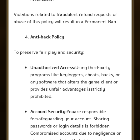
Violations related to fraudulent refund requests or
abuse of this policy will result in a Permanent Ban.
Anti-hack Policy
To preserve fair play and security:
Unauthorized Access:
Using third-party
programs like keyloggers, cheats, hacks, or
any software that alters the game client or
provides unfair advantages is strictly
prohibited.
Account Security:
You are responsible
for safeguarding your account. Sharing
passwords or login details is forbidden.
Compromised accounts due to negligence or