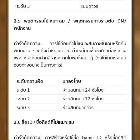
ระดับ 3
แบนถาวร
2.5 พฤติกรรมไม่เหมาะสม / พฤติกรรมก้าวร้าวต่อ GM/
พนักงาน
คำจำกัดความ:
การใช้ถ้อยคำไม่เหมาะสมภายในเกมหรือกับ
พนักงาน รวมถึงคำหยาบคาย คำเหยียดเชื้อชาติ เนื้อหาทาง
เพศ หรือถ้อยคำที่สร้างความไม่พอใจอื่น ๆ (ทั้งในเกมหรือบน
ช่องทางอย่างเป็นทางการ)
ระดับความผิด
บทลงโทษ
ระดับ 1
ห้ามสนทนา 24 ชั่วโมง
ระดับ 2
ห้ามสนทนา 72 ชั่วโมง
ระดับ 3
ห้ามสนทนาถาวร
2.6 ชื่อ ID / ชื่อกิลด์ที่ไม่เหมาะสม
คำจำกัดความ:
การสร้างหรือใช้ชื่อ Game ID หรือชื่อกิลด์