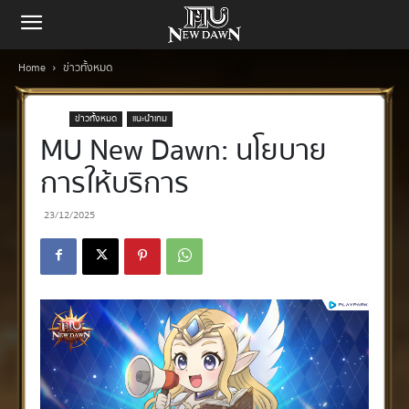
Home
ข่าวทั้งหมด
ข่าวทั้งหมด
แนะนำเกม
MU New Dawn: นโยบาย
การให้บริการ
23/12/2025