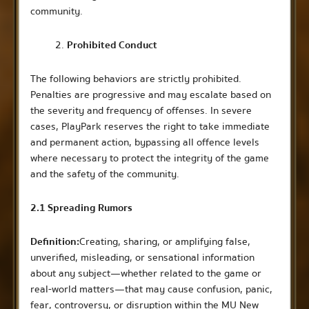
community.
Prohibited Conduct
The following behaviors are strictly prohibited.
Penalties are progressive and may escalate based on
the severity and frequency of offenses. In severe
cases, PlayPark reserves the right to take immediate
and permanent action, bypassing all offence levels
where necessary to protect the integrity of the game
and the safety of the community.
2.1 Spreading Rumors
Definition:
Creating, sharing, or amplifying false,
unverified, misleading, or sensational information
about any subject — whether related to the game or
real-world matters—that may cause confusion, panic,
fear, controversy, or disruption within the MU New