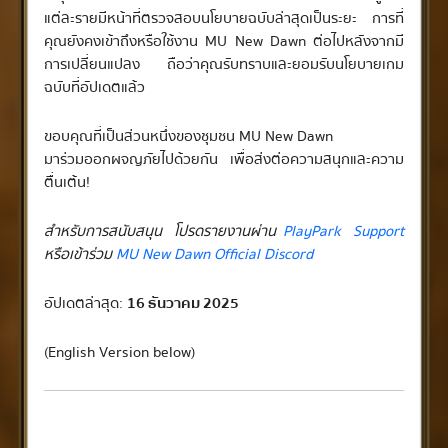
แต่ละรายมีหน้าที่ตรวจสอบนโยบายฉบับล่าสุดเป็นระยะ การที่
คุณยังคงเข้าถึงหรือใช้งาน MU New Dawn ต่อไปหลังจากมี
การเปลี่ยนแปลง ถือว่าคุณรับทราบและยอมรับนโยบายเกม
ฉบับที่อัปเดตแล้ว
ขอบคุณที่เป็นส่วนหนึ่งของชุมชน MU New Dawn
มาร่วมออกผจญภัยไปด้วยกัน เพื่อส่งต่อความสนุกและความ
ตื่นเต้น!
สำหรับการสนับสนุน โปรดรายงานผ่าน
PlayPark Support
หรือเข้าร่วม
MU New Dawn Official Discord
อัปเดตล่าสุด:
16 ธันวาคม 2025
(English Version below)