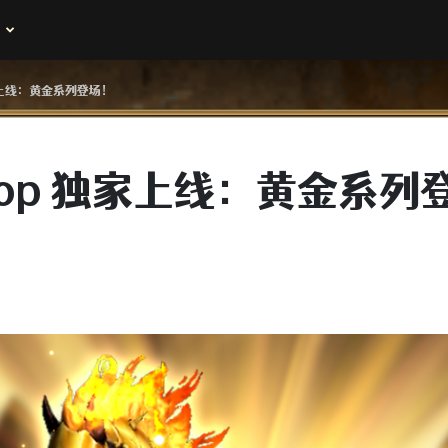
独家上线：黄金系列登场！
Shop 独家上线：黄金系列