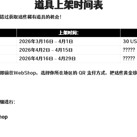
道具上架时间表
错过获取这些稀有道具的机会！
上架时间:
2026年3月16日 – 4月1日
30 U
2026年4月2日 – 4月15日
?????
2026年4月16日 – 4月29日
?????
即前往WebShop，选择你所在地区的 QR 支付方式，把这些黄金
骤进行:
hop