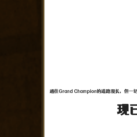
通往Grand Champion的道路漫长，
现已