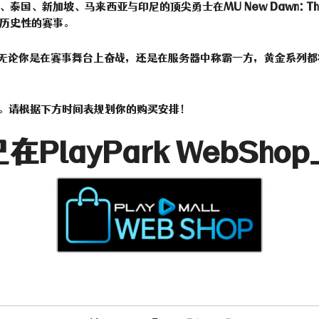
、泰国、新加坡、马来西亚与印尼的顶尖勇士在
MU New Dawn: Th
历史性的赛事。
无论你是在赛事舞台上奋战，还是在服务器中称霸一方，黄金系列都
售。请根据下方时间表规划你的购买安排！
在PlayPark WebSho