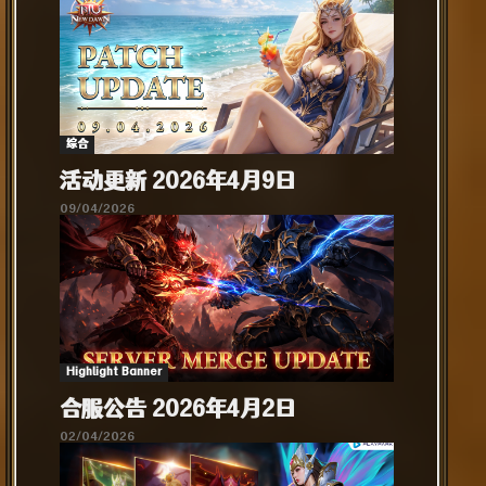
综合​
活动更新 2026年4月9日
09/04/2026
Highlight Banner
合服公告 2026年4月2日
02/04/2026