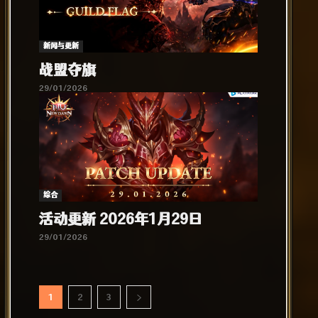
新闻与更新
战盟夺旗
29/01/2026
综合​
活动更新 2026年1月29日
29/01/2026
1
2
3