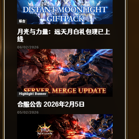
综合​
月光与力量：远天月白礼包现已上
线
06/02/2026
Highlight Banner
合服公告 2026年2月5日
05/02/2026