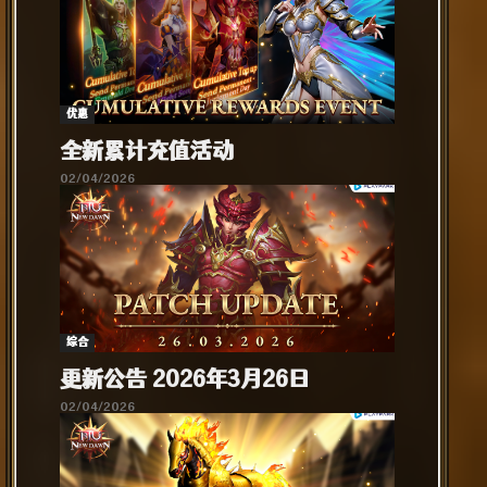
优惠
全新累计充值活动
02/04/2026
综合​
更新公告 2026年3月26日
02/04/2026