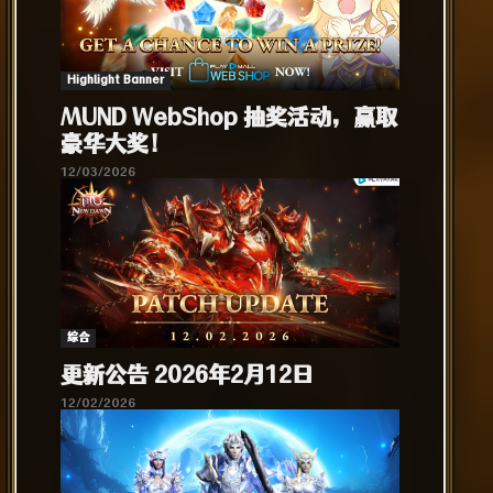
Highlight Banner
MUND WebShop 抽奖活动，赢取
豪华大奖！
12/03/2026
综合​
更新公告 2026年2月12日
12/02/2026