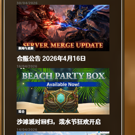
30/04/2026
新闻与更新
合服公告 2026年4月16日
16/04/2026
综合​
沙滩派对回归，泼水节狂欢开启
14/04/2026