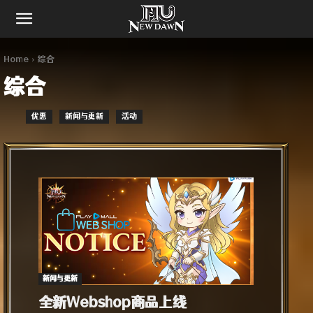
Home
综合​
综合​
优惠
新闻与更新
活动
新闻与更新
全新Webshop商品上线