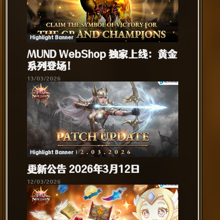
Highlight Banner
MUND WebShop 独家上线：黄金
系列登场！
13/03/2026
Highlight Banner
更新公告 2026年3月12日
12/03/2026