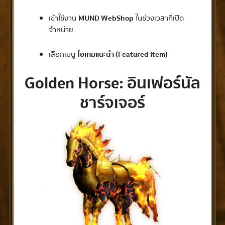
เข้าใช้งาน
MUND WebShop
ในช่วงเวลาที่เปิด
จำหน่าย
เลือกเมนู
ไอเทมแนะนำ (Featured Item)
Golden Horse: อินเฟอร์นัล
ชาร์จเจอร์