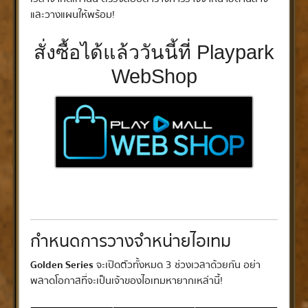
และวางแผนให้พร้อม!
สั่งซื้อได้แล้ววันนี้ที่ Playpark
WebShop
กำหนดการวางจำหน่ายไอเทม
Golden Series
จะเปิดตัวทั้งหมด 3 ช่วงเวลาด้วยกัน อย่า
พลาดโอกาสที่จะเป็นเจ้าของไอเทมหายากเหล่านี้!