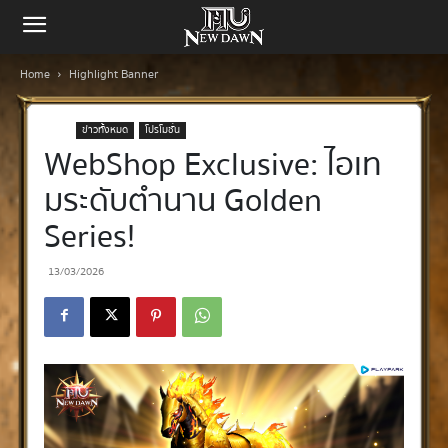
Home
Highlight Banner
ข่าวทั้งหมด
โปรโมชั่น
WebShop Exclusive: ไอเท
มระดับตำนาน Golden
Series!
13/03/2026