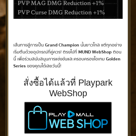
เส้นทางสู่การเป็น
Grand Champion
นั้นยาวไกล แต่ทุกอย่าง
เริ่มต้นด้วยอุปกรณ์ที่คู่ควร! ตรงไปที่
MUND WebShop
ตอน
นี้ เพื่อร่วมสนับสนุนการแข่งขันและครอบครองไอเทม
Golden
Series
ของคุณได้เลยวันนี้!
สั่งซื้อได้แล้วที่ Playpark
WebShop