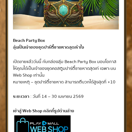
Beach Party Box
ลุ้นเป็นเจ้าของชุดปาร์ตี้ชายหาดสุดเร้าใจ
เปิดขายแล้ววันนี้ กับกล่องสุ่ม Beach Party Box มอบโอกาส
ให้คุณได้เป็นเจ้าของชุดคอสตูมปาร์ตี้ชายหาดสุดเท่ เฉพาะบน
Web Shop เท่านั้น
หมายเหตุ – ชุดปาร์ตี้ชายหาด สามารถตีบวกได้สูงสุดที่ +10
ระยะเวลา
: วันที่ 14 – 30 เมษายน 2569
เข้าสู่ Web Shop คลิกที่รูปด้านล่าง