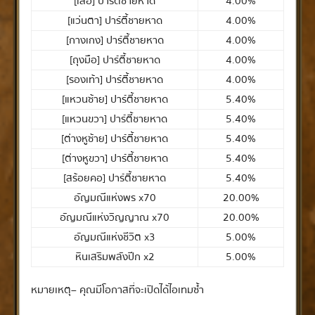
[เสื้อ] ปาร์ตี้ชายหาด
4.00%
[แว่นตา] ปาร์ตี้ชายหาด
4.00%
[กางเกง] ปาร์ตี้ชายหาด
4.00%
[ถุงมือ] ปาร์ตี้ชายหาด
4.00%
[รองเท้า] ปาร์ตี้ชายหาด
4.00%
[แหวนซ้าย] ปาร์ตี้ชายหาด
5.40%
[แหวนขวา] ปาร์ตี้ชายหาด
5.40%
[ต่างหูซ้าย] ปาร์ตี้ชายหาด
5.40%
[ต่างหูขวา] ปาร์ตี้ชายหาด
5.40%
[สร้อยคอ] ปาร์ตี้ชายหาด
5.40%
อัญมณีแห่งพร x70
20.00%
อัญมณีแห่งวิญญาณ x70
20.00%
อัญมณีแห่งชีวิต x3
5.00%
หินเสริมพลังปีก x2
5.00%
หมายเหตุ – คุณมีโอกาสที่จะเปิดได้ไอเทมซ้ำ