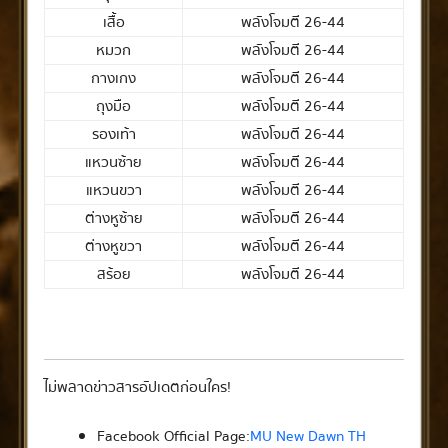
เสื้อ
พลังโจมตี 26-44
หมวก
พลังโจมตี 26-44
กางเกง
พลังโจมตี 26-44
ถุงมือ
พลังโจมตี 26-44
รองเท้า
พลังโจมตี 26-44
แหวนซ้าย
พลังโจมตี 26-44
แหวนขวา
พลังโจมตี 26-44
ต่างหูซ้าย
พลังโจมตี 26-44
ต่างหูขวา
พลังโจมตี 26-44
สร้อย
พลังโจมตี 26-44
ไม่พลาดข่าวสารอัปเดตก่อนใคร!
Facebook Official Page:
MU New Dawn TH