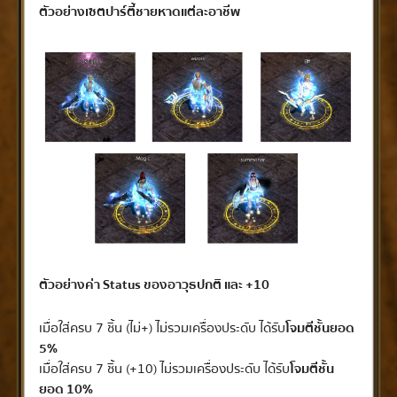
ตัวอย่างเซตปาร์ตี้ชายหาดแต่ละอาชีพ
ตัวอย่างค่า Status ของอาวุธปกติ และ +10
เมื่อใส่ครบ 7 ชิ้น (ไม่+) ไม่รวมเครื่องประดับ ได้รับ
โจมตีชั้นยอด
5%
เมื่อใส่ครบ 7 ชิ้น (+10) ไม่รวมเครื่องประดับ ได้รับ
โจมตีชั้น
ยอด 10%