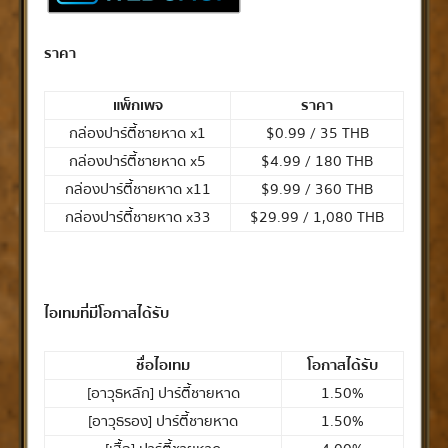
ราคา
แพ็กเพจ
ราคา
กล่องปาร์ตี้ชายหาด x1
$0.99 / 35 THB
กล่องปาร์ตี้ชายหาด x5
$4.99 / 180 THB
กล่องปาร์ตี้ชายหาด x11
$9.99 / 360 THB
กล่องปาร์ตี้ชายหาด x33
$29.99 / 1,080 THB
ไอเทมที่มีโอกาสได้รับ
ชื่อไอเทม
โอกาสได้รับ
[อาวุธหลัก] ปาร์ตี้ชายหาด
1.50%
[อาวุธรอง] ปาร์ตี้ชายหาด
1.50%