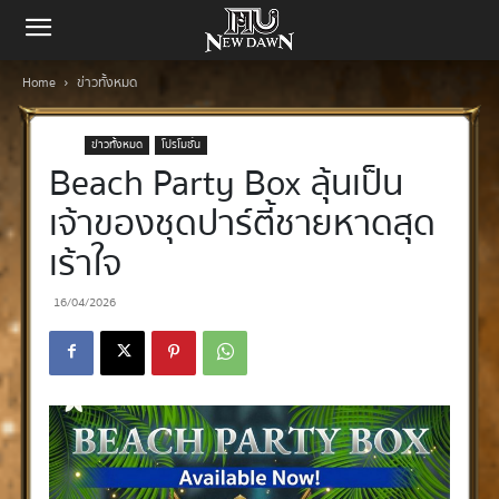
Home
ข่าวทั้งหมด
ข่าวทั้งหมด
โปรโมชั่น
Beach Party Box ลุ้นเป็น
เจ้าของชุดปาร์ตี้ชายหาดสุด
เร้าใจ
16/04/2026