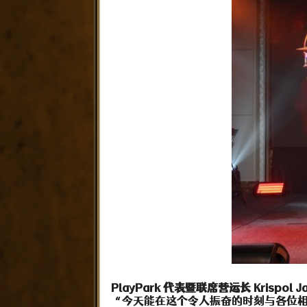
PlayPark 代表暨联席营运长 Kris
“今天能在这个令人振奋的时刻与各位