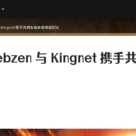
 与 Kingnet 携手共创东南亚游戏新纪元
ebzen 与 Kingnet 