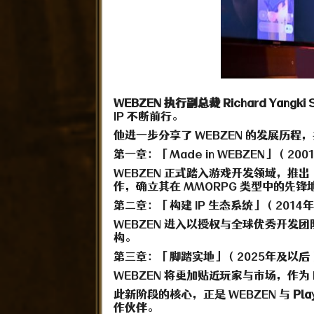
WEBZEN 执行副总裁 Richard Yangki 
IP 不断前行。
他进一步分享了 WEBZEN 的发展历
第一章：「Made in WEBZEN」（20
WEBZEN 正式踏入游戏开发领域，推出《MU
作，确立其在 MMORPG 类型中的先锋
第二章：「构建 IP 生态系统」（2014
WEBZEN 进入以授权与全球优秀开发
构。
第三章：「脚踏实地」（2025年及以后
WEBZEN 将更加贴近玩家与市场，作
此新阶段的核心，正是 WEBZEN 与
Pla
作伙伴。