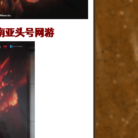
南亚头号网游