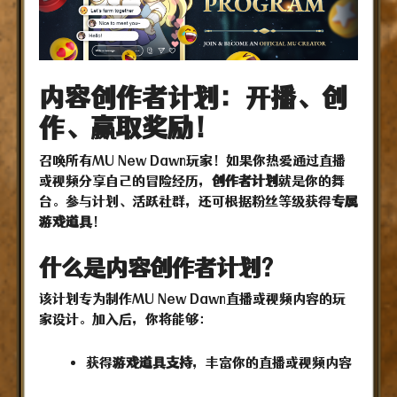
内容创作者计划：开播、创
作、赢取奖励！
召唤所有MU New Dawn玩家！如果你热爱通过直播
或视频分享自己的冒险经历，
创作者计划
就是你的舞
台。参与计划、活跃社群，还可根据粉丝等级获得
专属
游戏道具
！
什么是内容创作者计划？
该计划专为制作MU New Dawn直播或视频内容的玩
家设计。加入后，你将能够：
获得
游戏道具支持
，丰富你的直播或视频内容