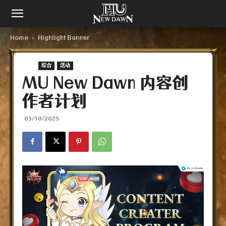
Home
Highlight Banner
综合​
活动
MU New Dawn 内容创
作者计划
03/10/2025