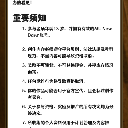
力被看见！
重要须知
参与者须年满13 岁，并拥有有效的MU New
Dawn账号。
创作内容必须遵守平台规则、法律法规及社群
规范，不当内容可能导致资格取消。
奖励
不可转让
、不可兑换现金，并视库存情况
而定。
任何欺诈行为将导致资格取消。
你的作品可能会用于官方宣传，且会标注创作
者署名。
关于参与资格、奖励及推广的所有决定均为最
终决定。
所收集的个人资料仅用于计划管理及内容推