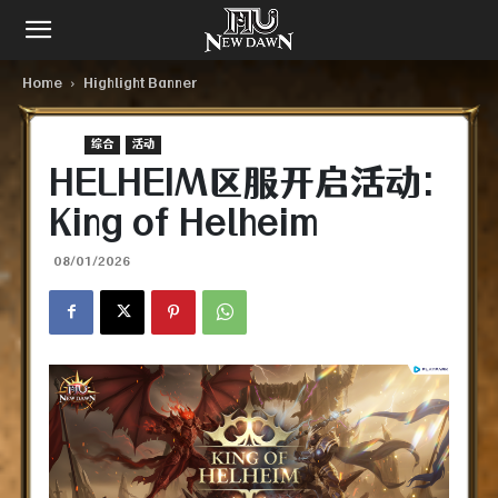
Home
Highlight Banner
综合​
活动
HELHEIM区服开启活动:
King of Helheim
08/01/2026