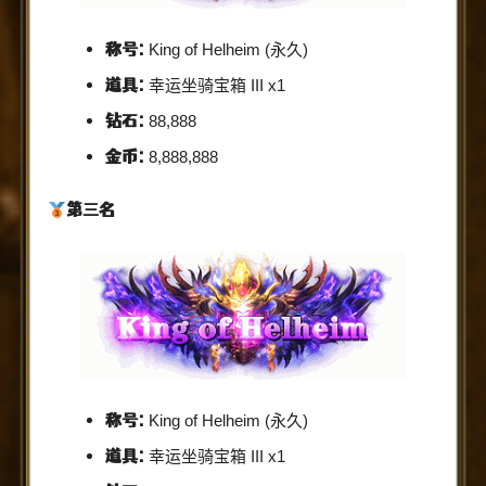
称号:
King of Helheim (永久)
道具:
幸运坐骑宝箱 III x1
钻石:
88,888
金币:
8,888,888
第三名
称号:
King of Helheim (永久)
道具:
幸运坐骑宝箱 III x1