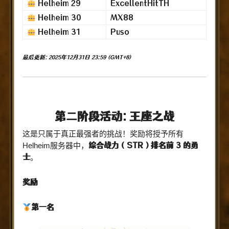
Helheim 29
ExcellentHitTH
Helheim 30
MX88
Helheim 31
Puso
最后更新: 2025年12月31日 23:59 (GMT+8)
第二阶段活动: 王座之战
这是只属于真正最强者的挑战！奖励将授予所有
综合战力（STR）排名前 3 的勇
Helheim服务器中，
士
。
奖励
第一名