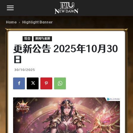
Home
Highlight Banner
综合​
新闻与更新
更新公告 2025年10月30
日
30/10/2025