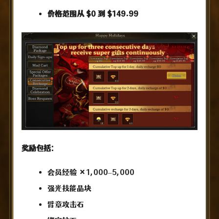
价格范围从 $0 到 $149.99
奖励包括:
会员经验 ×1,000–5,000
强光技能晶块
臂章攻击石