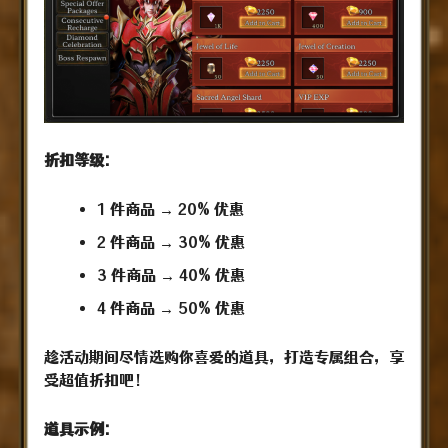
折扣等级:
1 件商品 → 20% 优惠
2 件商品 → 30% 优惠
3 件商品 → 40% 优惠
4 件商品 → 50% 优惠
趁活动期间尽情选购你喜爱的道具，打造专属组合，享
受超值折扣吧！
道具示例: