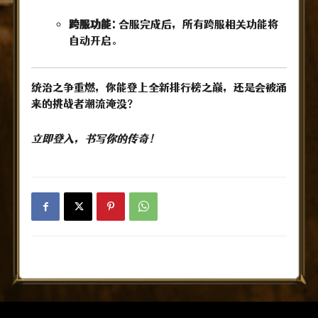
跨服功能:
合服完成后，所有跨服相关功能将
自动开启。
统治之争重燃，你能登上全新排行榜之巅，还是会被涌
来的挑战者潮流淹没？
立即登入，书写你的传奇！