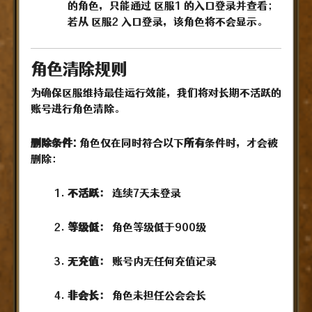
的角色，只能通过 区服1 的入口登录并查看；
若从 区服2 入口登录，该角色将不会显示。
角色清除规则
为确保区服维持最佳运行效能，我们将对长期不活跃的
账号进行角色清除。
删除条件:
角色仅在同时符合以下
所有
条件时，才会被
删除：
不活跃：
连续7天未登录
等级低：
角色等级低于900级
无充值：
账号内无任何充值记录
非会长：
角色未担任公会会长