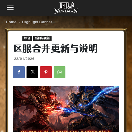
Home
Highlight Banner
综合​
新闻与更新
区服合并更新与说明
22/01/2026