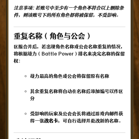
注意事项: 若账号中至少有一个角色
不
符合以上删除条
件，则该账号下的所有角色都将被保留，不受影响。
重复名称（角色与公会）
区服合并后，若出现角色名称或公会名称重复的情况，
将根据战力（Battle Power）排名来决定名称的保留
权：
战力最高的角色或公会将保留原有名称
其余重复名称将自动在名称后添加编号以作区
分
受影响的玩家及公会会长将通过游戏内邮件获
得一张
改名卡
，可自行选择并更改新的名称。