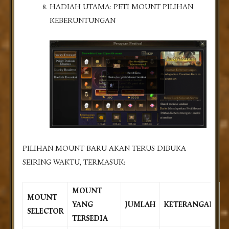
HADIAH UTAMA: PETI MOUNT PILIHAN
KEBERUNTUNGAN
PILIHAN MOUNT BARU AKAN TERUS DIBUKA
SEIRING WAKTU, TERMASUK:
MOUNT
MOUNT
YANG
JUMLAH
KETERANGAN
SELECTOR
TERSEDIA