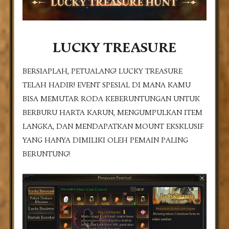
LUCKY TREASURE
BERSIAPLAH, PETUALANG! LUCKY TREASURE
TELAH HADIR! EVENT SPESIAL DI MANA KAMU
BISA MEMUTAR RODA KEBERUNTUNGAN UNTUK
BERBURU HARTA KARUN, MENGUMPULKAN ITEM
LANGKA, DAN MENDAPATKAN MOUNT EKSKLUSIF
YANG HANYA DIMILIKI OLEH PEMAIN PALING
BERUNTUNG!