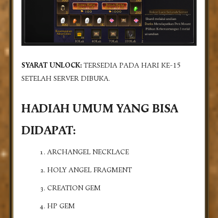
SYARAT UNLOCK:
TERSEDIA PADA HARI KE-15
SETELAH SERVER DIBUKA.
HADIAH UMUM YANG BISA
DIDAPAT:
ARCHANGEL NECKLACE
HOLY ANGEL FRAGMENT
CREATION GEM
HP GEM