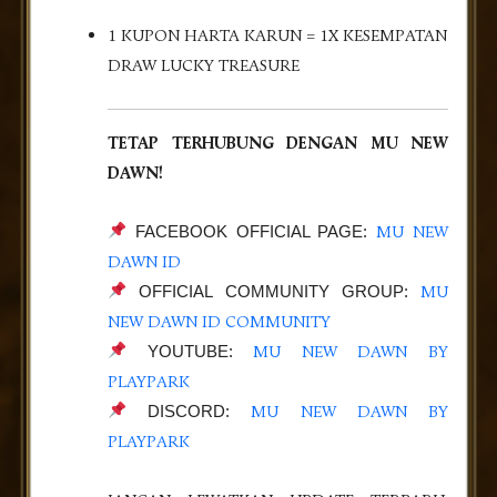
1 KUPON HARTA KARUN = 1X KESEMPATAN
DRAW LUCKY TREASURE
TETAP TERHUBUNG DENGAN MU NEW
DAWN!
MU NEW
FACEBOOK OFFICIAL PAGE:
DAWN ID
MU
OFFICIAL COMMUNITY GROUP:
NEW DAWN ID COMMUNITY
MU NEW DAWN BY
YOUTUBE:
PLAYPARK
MU NEW DAWN BY
DISCORD:
PLAYPARK